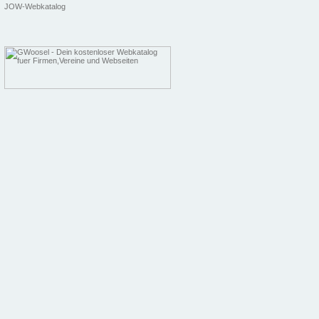
JOW-Webkatalog